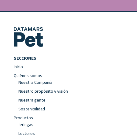
SECCIONES
Inicio
Quiénes somos
Nuestra Compañía
Nuestro propósito y visión
Nuestra gente
Sostenibilidad
Productos
Jeringas
Lectores