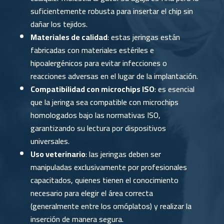
suficientemente robusta para insertar el chip sin
dañar los tejidos.
Materiales de calidad
: estas jeringas están
fabricadas con materiales estériles e
hipoalergénicos para evitar infecciones o
reacciones adversas en el lugar de la implantación.
Compatibilidad con microchips ISO
: es esencial
que la jeringa sea compatible con microchips
homologados bajo las normativas ISO,
garantizando su lectura por dispositivos
universales.
Uso veterinario
: las jeringas deben ser
manipuladas exclusivamente por profesionales
capacitados, quienes tienen el conocimiento
necesario para elegir el área correcta
(generalmente entre los omóplatos) y realizar la
inserción de manera segura.