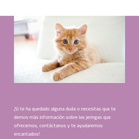
¡Si te ha quedado alguna duda o necesitas que te
demos más información sobre las jeringas que
ofrecemos, contáctanos y te ayudaremos
encantados!