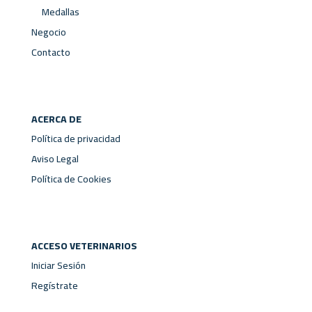
Medallas
Negocio
Contacto
ACERCA DE
Política de privacidad
Aviso Legal
Política de Cookies
ACCESO VETERINARIOS
Iniciar Sesión
Regístrate