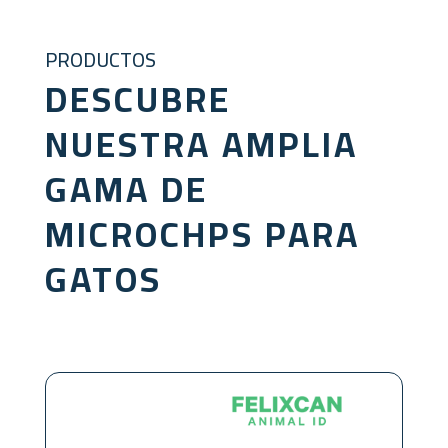
PRODUCTOS
DESCUBRE
NUESTRA AMPLIA
GAMA DE
MICROCHPS PARA
GATOS