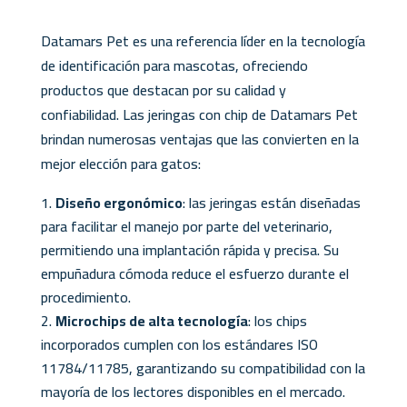
Datamars Pet es una referencia líder en la tecnología
de identificación para mascotas, ofreciendo
productos que destacan por su calidad y
confiabilidad. Las jeringas con chip de Datamars Pet
brindan numerosas ventajas que las convierten en la
mejor elección para gatos:
Diseño ergonómico
: las jeringas están diseñadas
para facilitar el manejo por parte del veterinario,
permitiendo una implantación rápida y precisa. Su
empuñadura cómoda reduce el esfuerzo durante el
procedimiento.
Microchips de alta tecnología
: los chips
incorporados cumplen con los estándares ISO
11784/11785, garantizando su compatibilidad con la
mayoría de los lectores disponibles en el mercado.