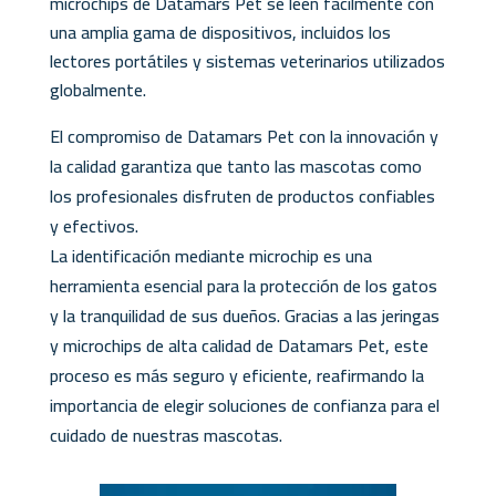
microchips de Datamars Pet se leen fácilmente con
una amplia gama de dispositivos, incluidos los
lectores portátiles y sistemas veterinarios utilizados
globalmente.
El compromiso de Datamars Pet con la innovación y
la calidad garantiza que tanto las mascotas como
los profesionales disfruten de productos confiables
y efectivos.
La identificación mediante microchip es una
herramienta esencial para la protección de los gatos
y la tranquilidad de sus dueños. Gracias a las jeringas
y microchips de alta calidad de Datamars Pet, este
proceso es más seguro y eficiente, reafirmando la
importancia de elegir soluciones de confianza para el
cuidado de nuestras mascotas.