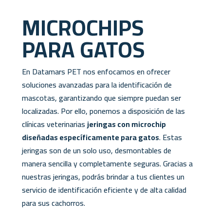
MICROCHIPS
PARA GATOS
En Datamars PET nos enfocamos en ofrecer
soluciones avanzadas para la identificación de
mascotas, garantizando que siempre puedan ser
localizadas. Por ello, ponemos a disposición de las
clínicas veterinarias
jeringas con microchip
diseñadas específicamente para gatos
. Estas
jeringas son de un solo uso, desmontables de
manera sencilla y completamente seguras. Gracias a
nuestras jeringas, podrás brindar a tus clientes un
servicio de identificación eficiente y de alta calidad
para sus cachorros.