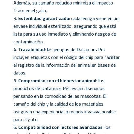
Además, su tamaño reducido minimiza el impacto
físico en el gato.
Esterilidad garantizada
: cada jeringa viene en un
envase individual esterilizado, asegurando que está
lista para su uso inmediato y eliminando riesgos de
contaminación.
Trazabilidad
: las jeringas de Datamars Pet
incluyen etiquetas con el código del chip para facilitar
el registro de la información del animal en bases de
datos.
Compromiso con el bienestar animal
: los
productos de Datamars Pet están diseñados
pensando en la comodidad de las mascotas. El
tamaño del chip y la calidad de los materiales
aseguran una experiencia lo menos invasiva posible
para el gato.
Compatibilidad con lectores avanzados
: los