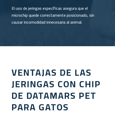
El uso de jeringas específicas asegura que el
microchip quede correctamente posicionado, sin
causar incomodidad innecesaria al animal.
VENTAJAS DE LAS
JERINGAS CON CHIP
DE DATAMARS PET
PARA GATOS